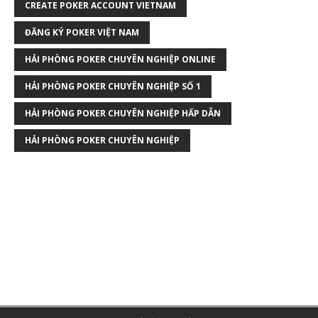
CREATE POKER ACCOUNT VIETNAM
ĐĂNG KÝ POKER VIỆT NAM
HẢI PHÒNG POKER CHUYÊN NGHIỆP ONLINE
HẢI PHÒNG POKER CHUYÊN NGHIỆP SỐ 1
HẢI PHÒNG POKER CHUYÊN NGHIỆP HẤP DẪN
HẢI PHÒNG POKER CHUYÊN NGHIỆP