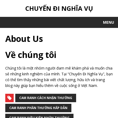
CHUYẾN ĐI NGHĨA VỤ
MENU
About Us
Về chúng tôi
Chúng tôi là một nhóm người đam mê khám phá và muốn chia
sẻ những kinh nghiệm của mình. Tại “Chuyến Đi Nghĩa Vụ”, bạn
có thể tìm thấy những bài viết chất lượng, hữu ích và trang
blog này giúp bạn hiểu thêm về cuộc sống ở Việt Nam.
CAM RANH CÁCH NHẬN THƯỞNG
CAM RANH PHẦN THƯỞNG HẤP DẪN
CAM RANH ĐIỀU KIỆN NHẬN THƯỞNG