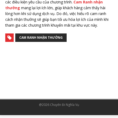
các điều kiện yêu cầu của chương trình.
Cam Ranh nhận
thưởng
mang lại lợi ích lớn, giúp khách hàng cảm thấy hài
lòng hơn khi sử dụng dịch vụ. Do đó, việc hiểu rõ cam ranh
cách nhận thưởng sẽ giúp bạn tối ưu hóa lợi ích của mình khi
tham gia các chương trình khuyến mãi tại khu vực này.
CAM RANH NHẬN THƯỞNG
@2026 Chuyến Đi Nghĩa Vụ